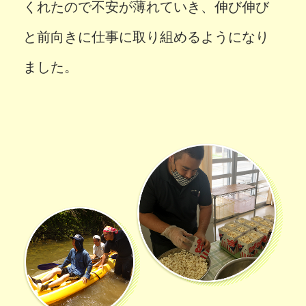
くれたので不安が薄れていき、伸び伸び
と前向きに仕事に取り組めるようになり
ました。