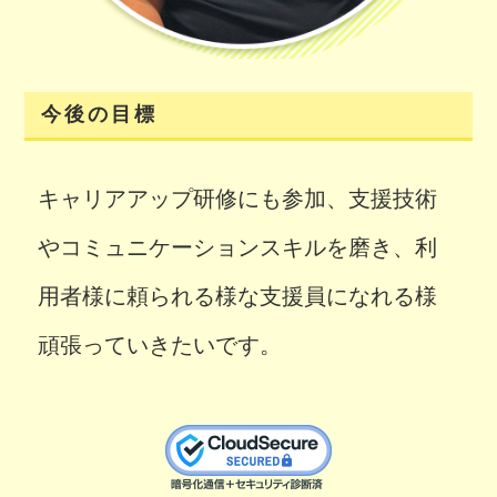
今後の目標
キャリアアップ研修にも参加、支援技術
やコミュニケーションスキルを磨き、利
用者様に頼られる様な支援員になれる様
頑張っていきたいです。