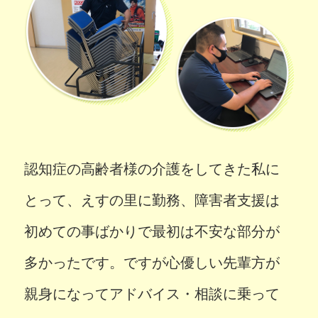
認知症の高齢者様の介護をしてきた私に
とって、えすの里に勤務、障害者支援は
初めての事ばかりで最初は不安な部分が
多かったです。ですが心優しい先輩方が
親身になってアドバイス・相談に乗って