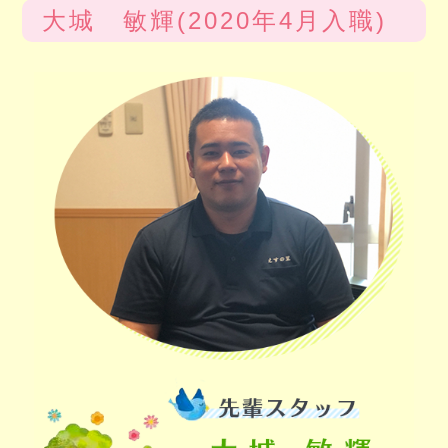
大城 敏輝(2020年4月入職)