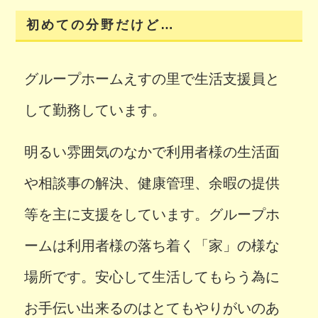
初めての分野だけど…
グループホームえすの里で生活支援員と
して勤務しています。
明るい雰囲気のなかで利用者様の生活面
や相談事の解決、健康管理、余暇の提供
等を主に支援をしています。グループホ
ームは利用者様の落ち着く「家」の様な
場所です。安心して生活してもらう為に
お手伝い出来るのはとてもやりがいのあ