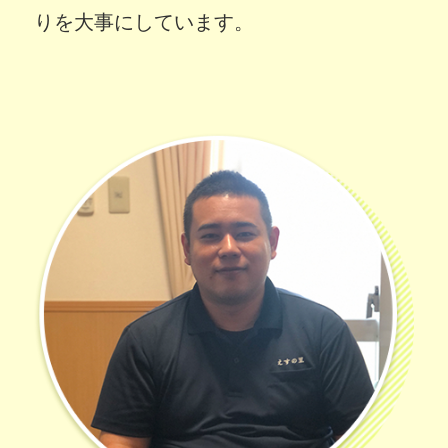
りを大事にしています。