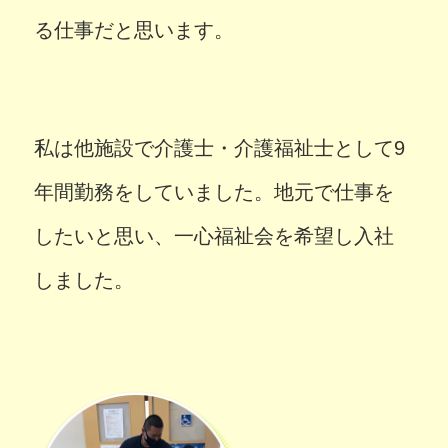
る仕事だと思います。
私は他施設で介護士・介護福祉士として9
年間勤務をしていました。地元で仕事を
したいと思い、一心福祉会を希望し入社
しました。