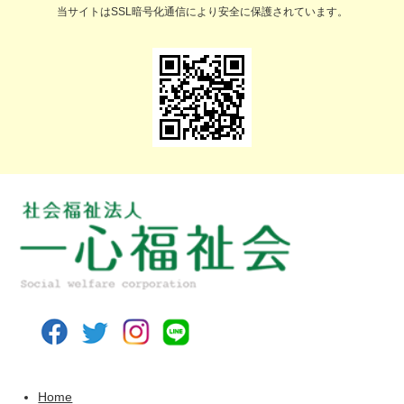
当サイトはSSL暗号化通信により安全に保護されています。
Home