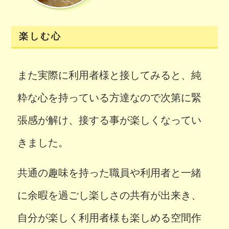
楽しむ心
また実際に利用者様と接してみると、純
粋な心を持っている方達なので次第に緊
張感が解け、接する事が楽しくなってい
きました。
共通の趣味を持った職員や利用者と一緒
に余暇を過ごし楽しさの共有が出来き、
自分が楽しく利用者様も楽しめる空間作