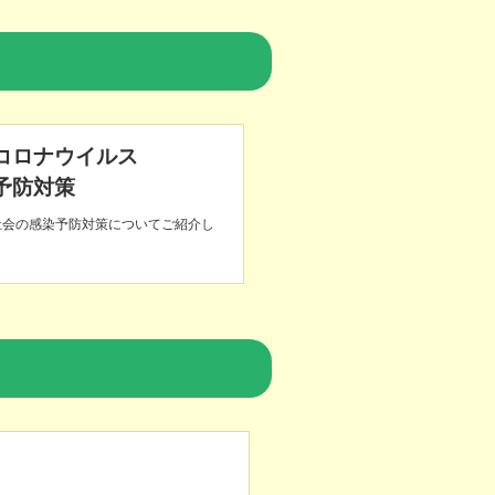
コロナウイルス
予防対策
祉会の感染予防対策についてご紹介し