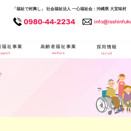
「福祉で村興し」 社会福祉法人 一心福祉会：沖縄県 大宜味村