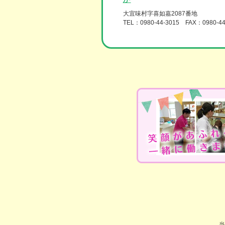
大宜味村字喜如嘉2087番地
TEL：0980-44-3015 FAX：0980-44
当