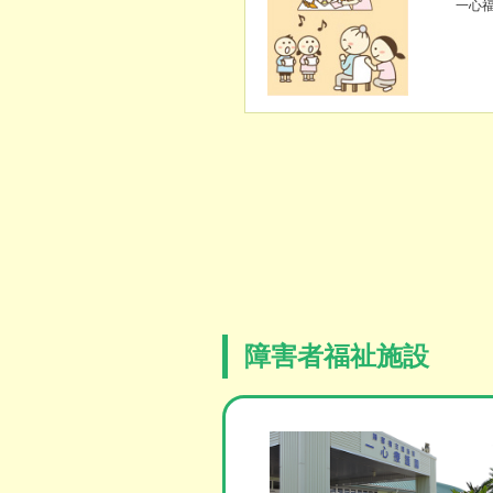
一心
障害者福祉施設