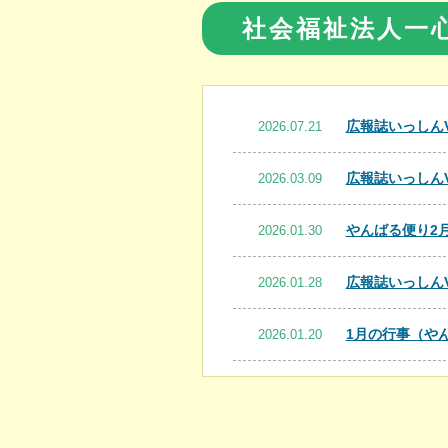
社会福祉法人一
広報誌いっしんVo
2026.07.21
広報誌いっしんVo
2026.03.09
やんばる便り2
2026.01.30
広報誌いっしんVo
2026.01.28
1月の行事（や
2026.01.20