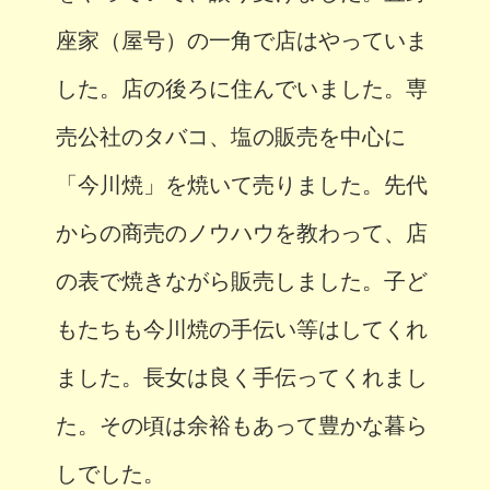
座家（屋号）の一角で店はやっていま
した。店の後ろに住んでいました。専
売公社のタバコ、塩の販売を中心に
「今川焼」を焼いて売りました。先代
からの商売のノウハウを教わって、店
の表で焼きながら販売しました。子ど
もたちも今川焼の手伝い等はしてくれ
ました。長女は良く手伝ってくれまし
た。その頃は余裕もあって豊かな暮ら
しでした。