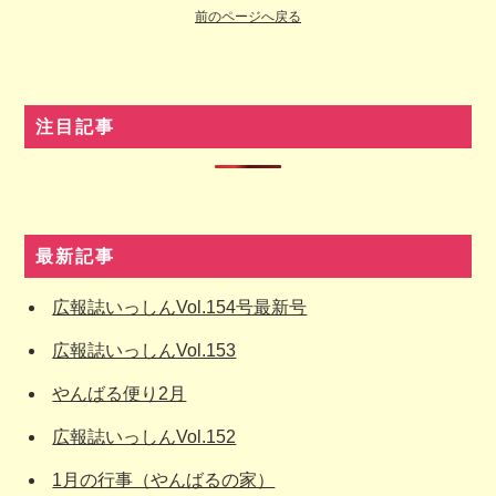
前のページへ戻る
注目記事
最新記事
広報誌いっしんVol.154号最新号
広報誌いっしんVol.153
やんばる便り2月
広報誌いっしんVol.152
1月の行事（やんばるの家）