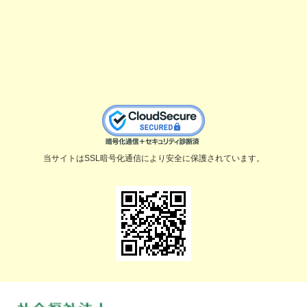
当サイトはSSL暗号化通信により安全に保護されています。