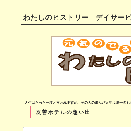
わたしのヒストリー デイサービ
人生はたった一度と言われますが、その人の歩んだ人生は唯一のもの
友善ホテルの想い出