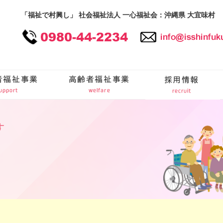
「福祉で村興し」 社会福祉法人 一心福祉会：沖縄県 大宜味村