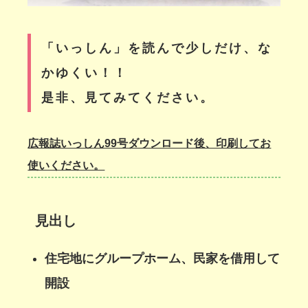
「いっしん」を読んで
少しだけ、な
かゆくい！！
是非、見てみてください。
広報誌いっしん99号ダウンロード後、印刷してお
使いください。
見出し
住宅地にグループホーム、民家を借用して
開設