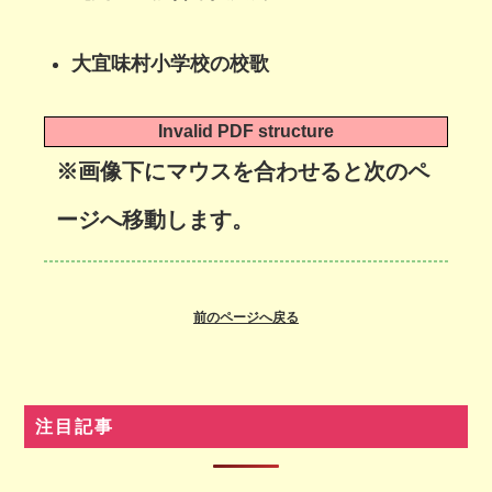
大宜味村小学校の校歌
Invalid PDF structure
※画像下にマウスを合わせると次のペ
ージへ移動します。
前のページへ戻る
注目記事