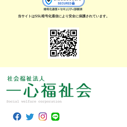
当サイトはSSL暗号化通信により安全に保護されています。