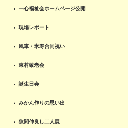
一心福祉会ホームページ公開
現場レポート
風車・米寿合同祝い
東村敬老会
誕生日会
みかん作りの思い出
狭間仲良し二人展