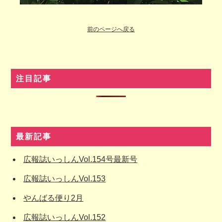
前のページへ戻る
注目記事
最新記事
広報誌いっしんVol.154号最新号
広報誌いっしんVol.153
やんばる便り2月
広報誌いっしんVol.152