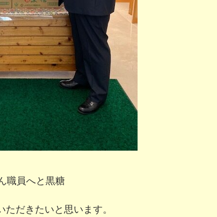
さん職員へと黒糖
くいただきたいと思います。