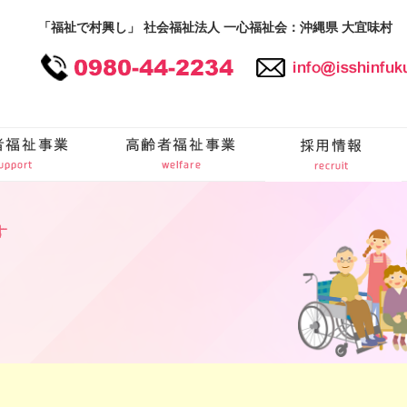
「福祉で村興し」 社会福祉法人 一心福祉会：沖縄県 大宜味村