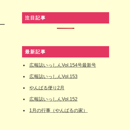
注目記事
最新記事
広報誌いっしんVol.154号最新号
広報誌いっしんVol.153
やんばる便り2月
広報誌いっしんVol.152
1月の行事（やんばるの家）